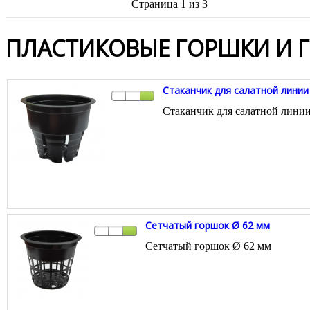
Страница 1 из 3
ПЛАСТИКОВЫЕ ГОРШКИ И Г
Стаканчик для салатной линии
Стаканчик для салатной линии
Сетчатый горшок Ø 62 мм
Сетчатый горшок Ø 62 мм