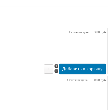
Основная цена:
3,00 руб
Основная цена:
10,00 руб