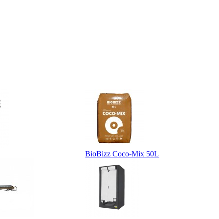
BioBizz Coco-Mix 50L