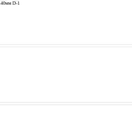
140мм D-1