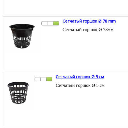
Сетчатый горшок Ø 78 mm
Сетчатый горшок Ø 78мм
Сетчатый горшок Ø 5 см
Сетчатый горшок Ø 5 см