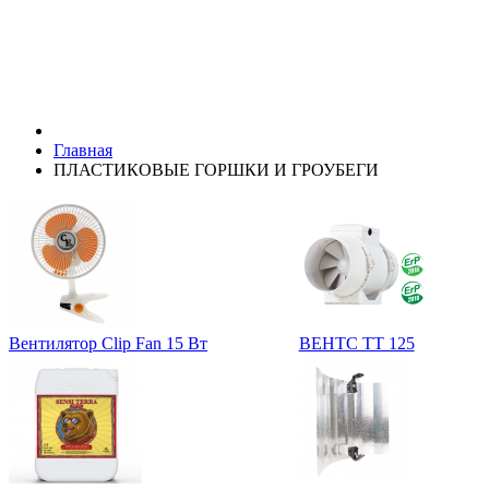
Главная
ПЛАСТИКОВЫЕ ГОРШКИ И ГРОУБЕГИ
Вентилятор Clip Fan 15 Вт
ВЕНТС ТТ 125