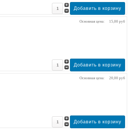
Основная цена:
15,00 руб
Основная цена:
20,00 руб