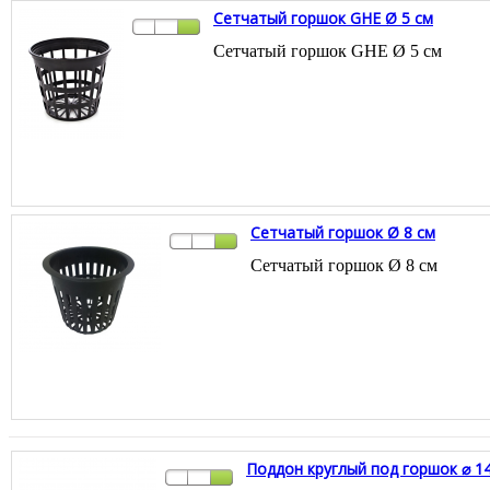
Сетчатый горшок GHE Ø 5 см
Сетчатый горшок GHE Ø 5 см
Сетчатый горшок Ø 8 см
Сетчатый горшок Ø 8 см
Поддон круглый под горшок ⌀ 1