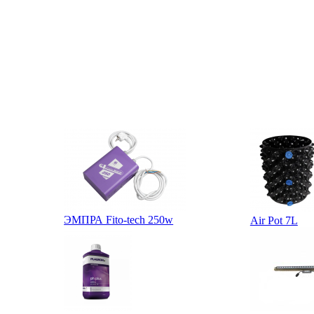
ЭМПРА Fito-tech 250w
Air Pot 7L