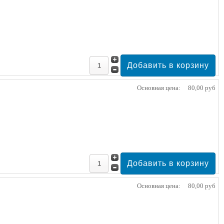
Основная цена:
80,00 руб
Основная цена:
80,00 руб