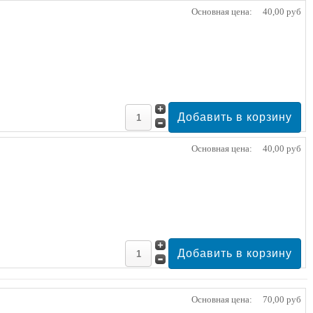
Основная цена:
40,00 руб
Основная цена:
40,00 руб
Основная цена:
70,00 руб