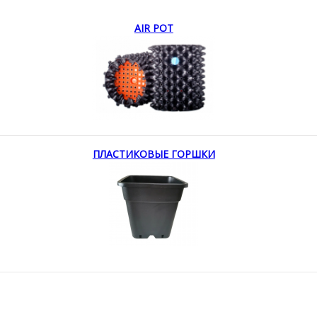
AIR POT
ПЛАСТИКОВЫЕ ГОРШКИ