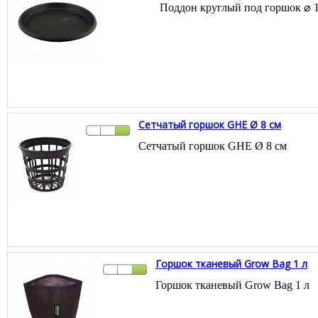
Поддон круглый под горшок ⌀ 
Сетчатый горшок GHE Ø 8 см
Сетчатый горшок GHE Ø 8 см
Горшок тканевый Grow Bag 1 л
Горшок тканевый Grow Bag 1 л