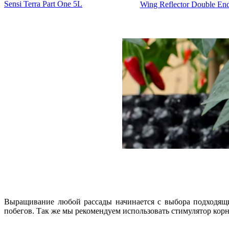
Sensi Terra Part One 5L
Wing Reflector Double En
Выращивание любой рассады начинается с выбора подходящи
побегов. Так же мы рекомендуем использовать стимулятор корн