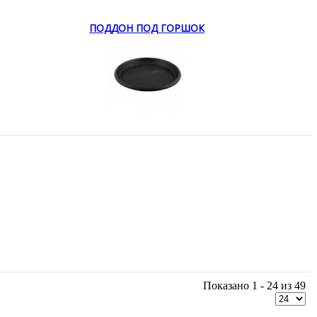
ПОДДОН ПОД ГОРШОК
Показано 1 - 24 из 49