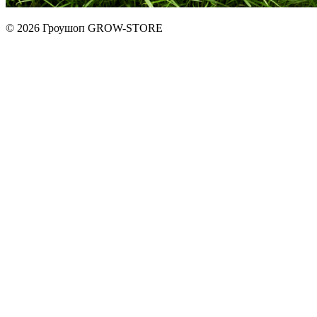
© 2026 Гроушоп GROW-STORE