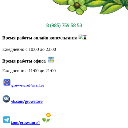
8 (985) 759 58 53
Время работы онлайн консультанта
Ежедневно с 10:00 до 23:00
Время работы офиса
Ежедневно с 11:00 до 21:00
grow-store@mail.ru
vk.com/growstore
t.me/growstore1