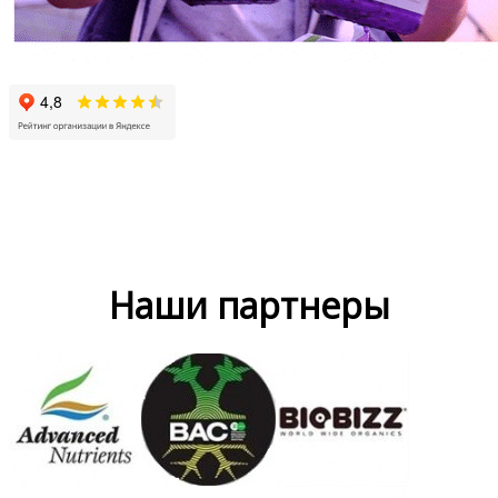
Наши партнеры