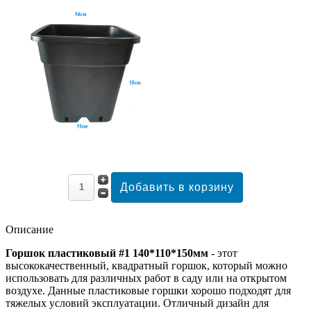
Описание
Горшок пластиковый #1 140*110*150мм
- этот
высококачественный, квадратный горшок, который можно
использовать для различных работ в саду или на открытом
воздухе. Данные пластиковые горшки хорошо подходят для
тяжелых условий эксплуатации. Отличный дизайн для