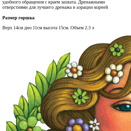
удобного обращения с краем захвата. Дренажными
отверстиями для лучшего дренажа и аэрации корней
Размер горшка
Верх 14см дно 11см высота 15см. Объем 2.3 л