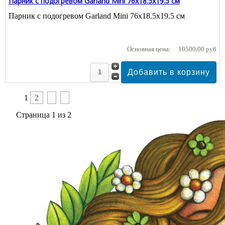
Парник с подогревом Garland Mini 76x18.5x19.5 см
Парник с подогревом Garland Mini 76x18.5x19.5 см
Основная цена:
10500,00 руб
1
2
Страница 1 из 2