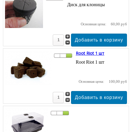
Диск для клоницы
Основная цена:
60,00 руб
Root Riot 1 шт
Root Riot 1 шт
Основная цена:
100,00 руб