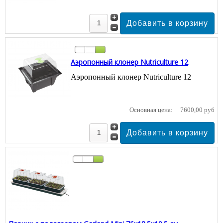
Аэропонный клонер Nutriculture 12
Аэропонный клонер Nutriculture 12
Основная цена:
7600,00 руб