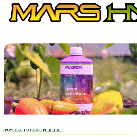
ГРОУБОКС ГОТОВОЕ РЕШЕНИЕ