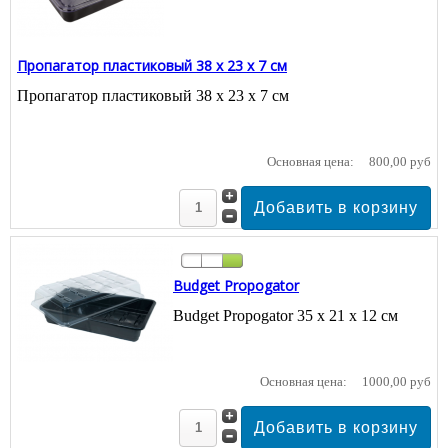
Пропагатор пластиковый 38 х 23 х 7 см
Пропагатор пластиковый 38 х 23 х 7 см
Основная цена:
800,00 руб
Budget Propogator
Budget Propogator 35 х 21 х 12 см
Основная цена:
1000,00 руб