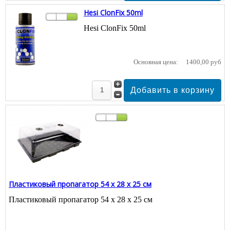
Hesi ClonFix 50ml
Hesi ClonFix 50ml
Основная цена:
1400,00 руб
Пластиковый пропагатор 54 х 28 х 25 см
Пластиковый пропагатор 54 х 28 х 25 см