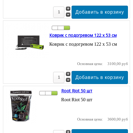
Коврик с подогревом 122 x 53 см
Коврик с подогревом 122 x 53 см
Основная цена:
3100,00 руб
Root Riot 50 шт
Root Riot 50 шт
Основная цена:
3600,00 руб