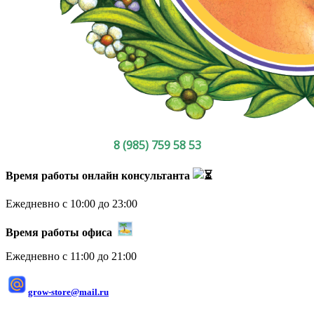
8 (985) 759 58 53
Время работы онлайн консультанта
Ежедневно с 10:00 до 23:00
Время работы офиса
Ежедневно с 11:00 до 21:00
grow-store@mail.ru