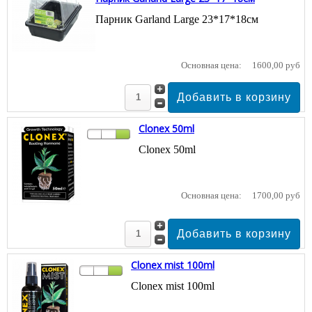
Парник Garland Large 23*17*18см
Основная цена:
1600,00 руб
Clonex 50ml
Clonex 50ml
Основная цена:
1700,00 руб
Clonex mist 100ml
Clonex mist 100ml