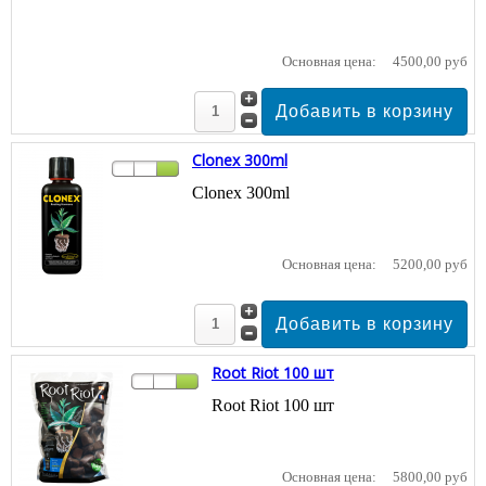
Основная цена:
4500,00 руб
Clonex 300ml
Clonex 300ml
Основная цена:
5200,00 руб
Root Riot 100 шт
Root Riot 100 шт
Основная цена:
5800,00 руб