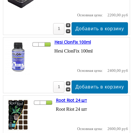
Основная цена:
2200,00 руб
Hesi ClonFix 100ml
Hesi ClonFix 100ml
Основная цена:
2400,00 руб
Root Riot 24 шт
Root Riot 24 шт
Основная цена:
2600,00 руб