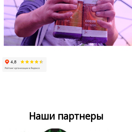
Наши партнеры