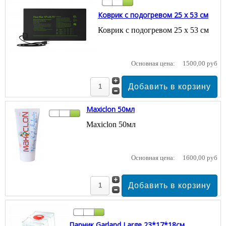
Коврик с подогревом 25 x 53 см
Коврик с подогревом 25 x 53 см
Основная цена:
1500,00 руб
Maxiclon 50мл
Maxiclon 50мл
Основная цена:
1600,00 руб
Парник Garland Large 23*17*18см