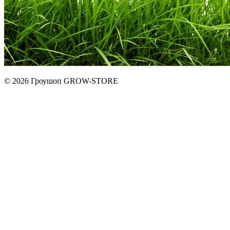
© 2026 Гроушоп GROW-STORE