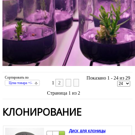
Сортировать по
Показано 1 - 24 из 29
1
2
Цена товара +/-
Страница 1 из 2
КЛОНИРОВАНИЕ
Диск для клоницы