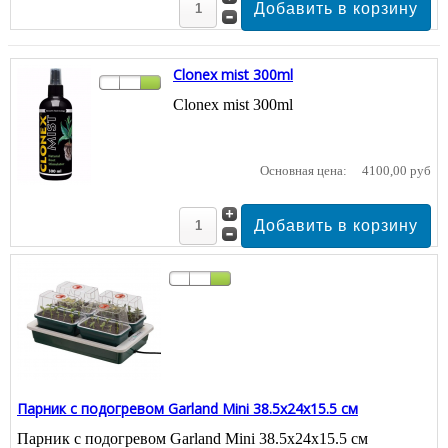
Clonex mist 300ml
Clonex mist 300ml
Основная цена:
4100,00 руб
Парник с подогревом Garland Mini 38.5x24x15.5 см
Парник с подогревом Garland Mini 38.5x24x15.5 см