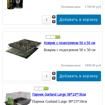
Основная цена:
1700,00 руб
Коврик с подогревом 50 х 50 см
Коврик с подогревом 50 х 50 см
Основная цена:
1800,00 руб
Парник Garland Large 38*23*18см
Парник Garland Large 38*23*18см