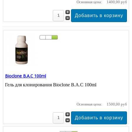
Основная цена:
1400,00 руб
Bioclone B.A.C 100ml
Гель для клонирования Bioclone B.A.C 100ml
Основная цена:
1500,00 руб