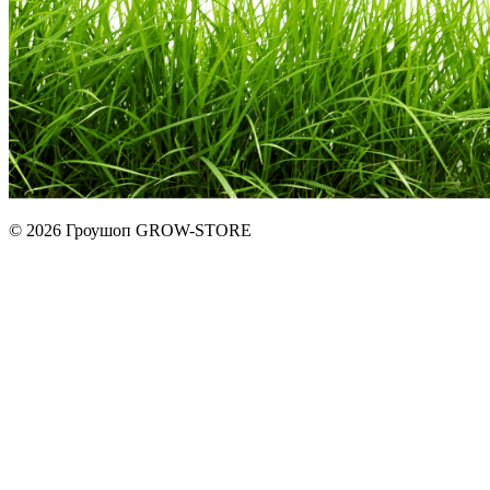
© 2026 Гроушоп GROW-STORE