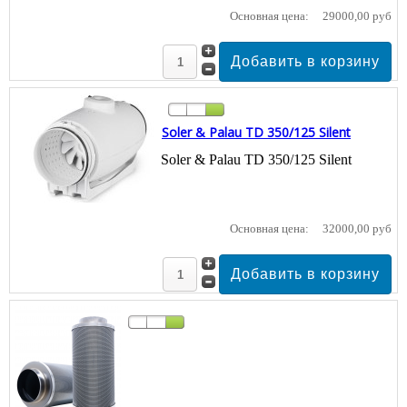
Основная цена:
29000,00 руб
Soler & Palau TD 350/125 Silent
Soler & Palau TD 350/125 Silent
Основная цена:
32000,00 руб