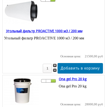
Угольный фильтр PROACTIVE 1000 м3 / 200 мм
Угольный фильтр PROACTIVE 1000 м3 / 200 мм
Основная цена:
21500,00 руб
Ona gel Pro 20 kg
Ona gel Pro 20 kg
Основная цена:
28000,00 руб