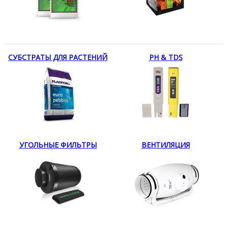
СУБСТРАТЫ ДЛЯ РАСТЕНИЙ
PH & TDS
УГОЛЬНЫЕ ФИЛЬТРЫ
ВЕНТИЛЯЦИЯ