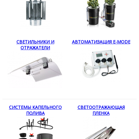
СВЕТИЛЬНИКИ И
АВТОМАТИЗАЦИЯ E-MODE
ОТРАЖАТЕЛИ
СИСТЕМЫ КАПЕЛЬНОГО
СВЕТООТРАЖАЮЩАЯ
ПОЛИВА
ПЛЕНКА