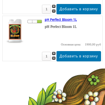
pH Perfect Bloom 1L
pH Perfect Bloom 1L
Основная цена:
1900,00 руб