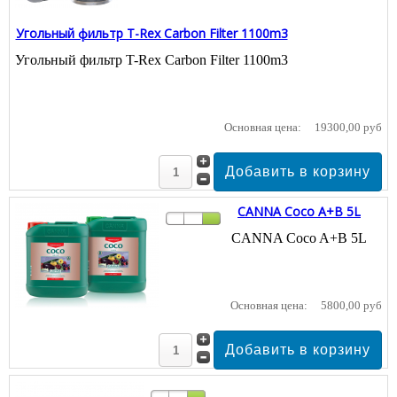
Угольный фильтр T-Rex Carbon Filter 1100m3
Угольный фильтр T-Rex Carbon Filter 1100m3
Основная цена:
19300,00 руб
CANNA Coco A+B 5L
CANNA Coco A+B 5L
Основная цена:
5800,00 руб