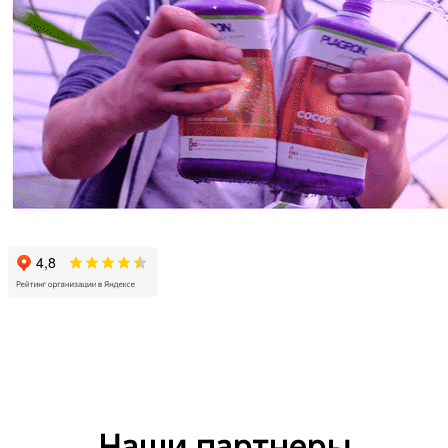
Наши партнеры