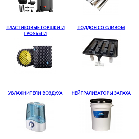
ПЛАСТИКОВЫЕ ГОРШКИ И
ПОДДОН СО СЛИВОМ
ГРОУБЕГИ
УВЛАЖНИТЕЛИ ВОЗДУХА
НЕЙТРАЛИЗАТОРЫ ЗАПАХА