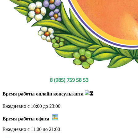
8 (985) 759 58 53
Время работы онлайн консультанта
Ежедневно с 10:00 до 23:00
Время работы офиса
Ежедневно с 11:00 до 21:00