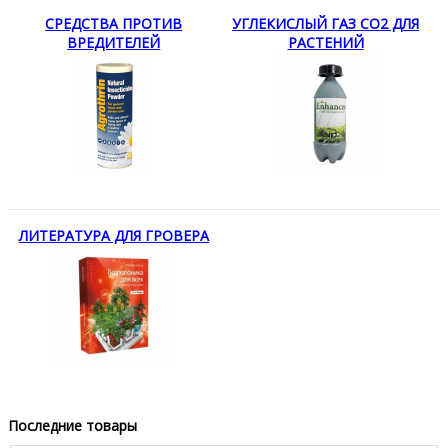
СРЕДСТВА ПРОТИВ
УГЛЕКИСЛЫЙ ГАЗ CO2 ДЛЯ
ВРЕДИТЕЛЕЙ
РАСТЕНИЙ
ЛИТЕРАТУРА ДЛЯ ГРОВЕРА
Последние товары