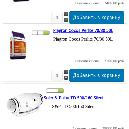
Основная цена:
3400,00 руб
Plagron Cocos Perlite 70/30 50L
Plagron Cocos Perlite 70/30 50L
Основная цена:
3100,00 руб
Soler & Palau TD 500/160 Silent
S&P TD 500/160 Silent
Основная цена:
39000,00 руб