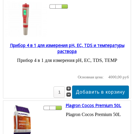
Прибор 4 в 1 для измерения pH, EC, TDS и температуры
раствора
Прибор 4 в 1 для измерения pH, EC, TDS, TEMP
Основная цена:
4000,00 руб
Plagron Cocos Premium 50L
Plagron Cocos Premium 50L