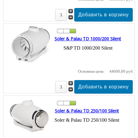
Soler & Palau TD 1000/200 Silent
S&P TD 1000/200 Silent
Основная цена:
44000,00 руб
Soler & Palau TD 250/100 Silent
Soler & Palau TD 250/100 Silent