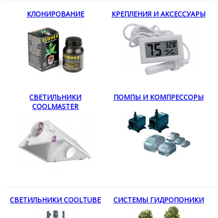
КЛОНИРОВАНИЕ
КРЕПЛЕНИЯ И АКСЕССУАРЫ
СВЕТИЛЬНИКИ
ПОМПЫ И КОМПРЕССОРЫ
COOLMASTER
СВЕТИЛЬНИКИ COOLTUBE
СИСТЕМЫ ГИДРОПОНИКИ