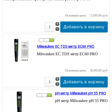
Основная цена:
5200,00 руб
Milwaukee EC TDS метр EC60 PRO
Milwaukee EC TDS метр EC60 PRO
Основная цена:
8200,00 руб
pH метр Milwaukee pH 55 PRO
pH метр Milwaukee pH 55 PRO