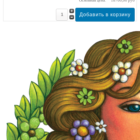
Основная цена:
18700,00 руб