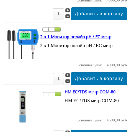
Основная цена:
4000,00 руб
2 в 1 Монитор онлайн pH / EC метр
2 в 1 Монитор онлайн pH / EC метр
Основная цена:
4000,00 руб
HM EC/TDS метр COM-80
HM EC/TDS метр COM-80
Основная цена:
4500,00 руб