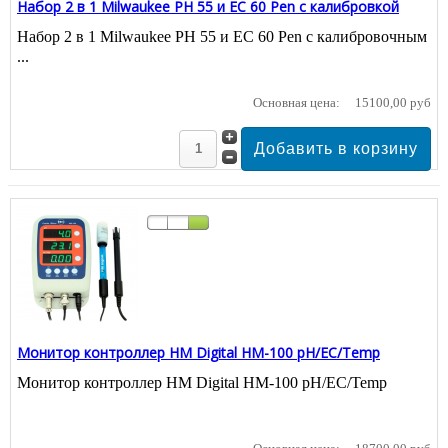
Набор 2 в 1 Milwaukee PH 55 и EC 60 Pen с калибровкой
Набор 2 в 1 Milwaukee PH 55 и EC 60 Pen с калибровочным
...
Основная цена:
15100,00 руб
Монитор контроллер HM Digital HM-100 pH/EC/Temp
Монитор контроллер HM Digital HM-100 pH/EC/Temp