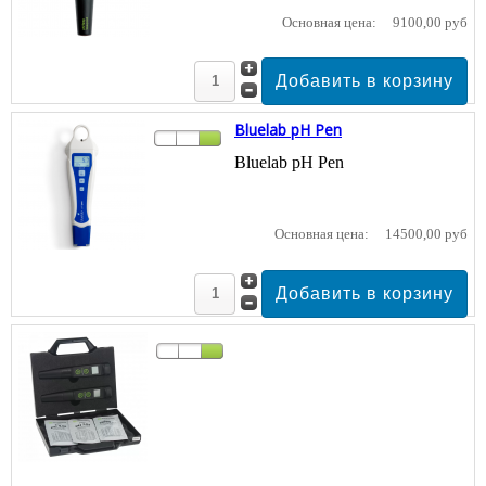
Основная цена:
9100,00 руб
Bluelab pH Pen
Bluelab pH Pen
Основная цена:
14500,00 руб