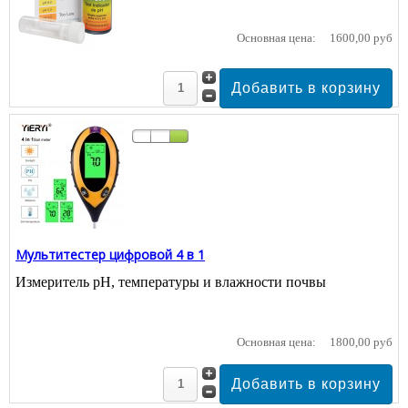
Основная цена:
1600,00 руб
Мультитестер цифровой 4 в 1
Измеритель pH, температуры и влажности почвы
Основная цена:
1800,00 руб