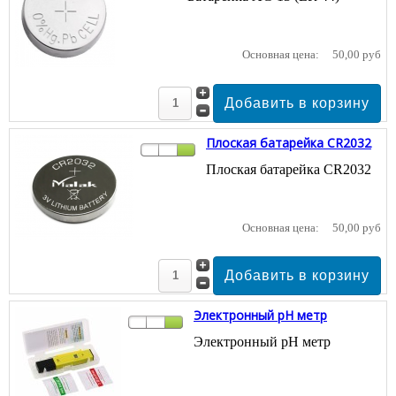
Основная цена:
50,00 руб
Плоская батарейка CR2032
Плоская батарейка CR2032
Основная цена:
50,00 руб
Электронный pH метр
Электронный pH метр