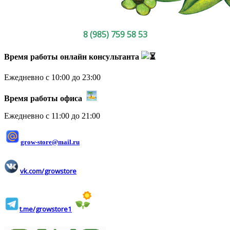
8 (985) 759 58 53
Время работы онлайн консультанта
Ежедневно с 10:00 до 23:00
Время работы офиса
Ежедневно с 11:00 до 21:00
grow-store@mail.ru
vk.com/growstore
t.me/growstore1