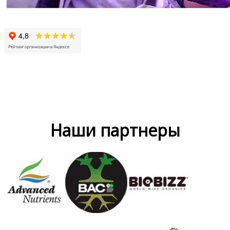
Наши партнеры