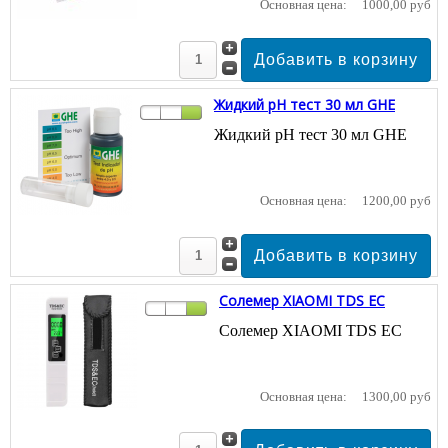
Основная цена:
1000,00 руб
Жидкий pH тест 30 мл GHE
Жидкий pH тест 30 мл GHE
Основная цена:
1200,00 руб
Солемер XIAOMI TDS EC
Солемер XIAOMI TDS EC
Основная цена:
1300,00 руб