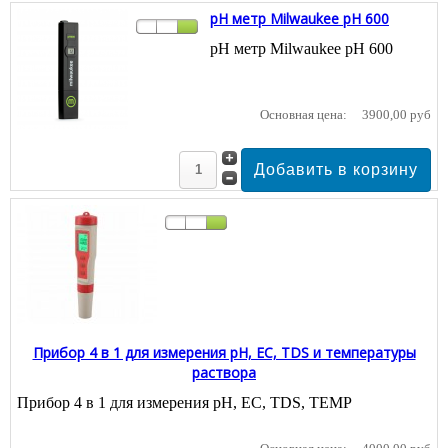
pH метр Milwaukee pH 600
pH метр Milwaukee pH 600
Основная цена:
3900,00 руб
Прибор 4 в 1 для измерения pH, EC, TDS и температуры
раствора
Прибор 4 в 1 для измерения pH, EC, TDS, TEMP