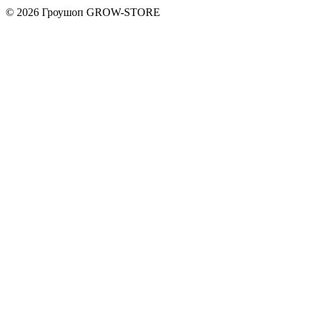
© 2026 Гроушоп GROW-STORE