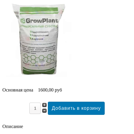
Основная цена
1600,00 руб
Описание