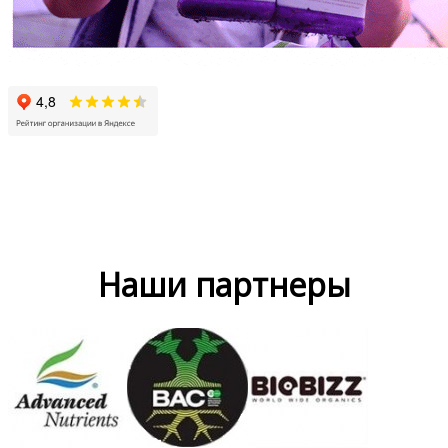
Наши партнеры