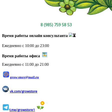
8 (985) 759 58 53
Время работы онлайн консультанта
Ежедневно с 10:00 до 23:00
Время работы офиса
Ежедневно с 11:00 до 21:00
grow-store@mail.ru
vk.com/growstore
t.me/growstore1