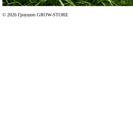
© 2026 Гроушоп GROW-STORE