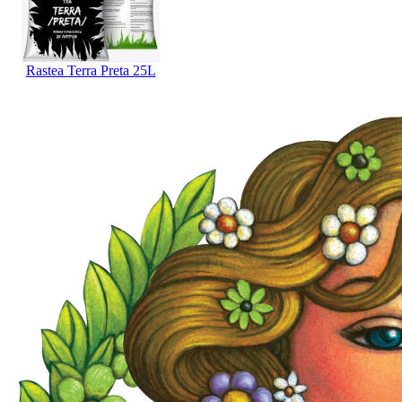
Rastea Terra Preta 25L