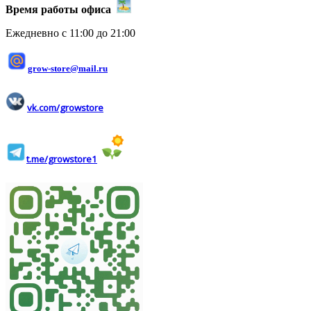
Время работы офиса
Ежедневно с 11:00 до 21:00
grow-store@mail.ru
vk.com/growstore
t.me/growstore1