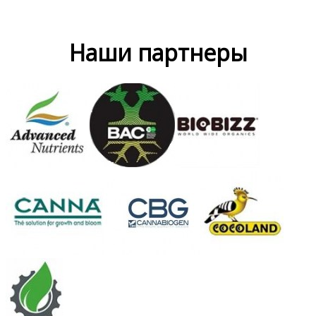
Наши партнеры