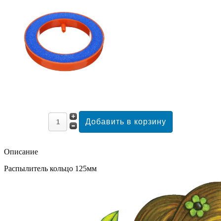
Описание
Распылитель кольцо 125мм