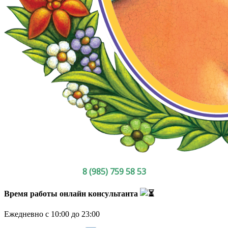
8 (985) 759 58 53
Время работы онлайн консультанта
Ежедневно с 10:00 до 23:00