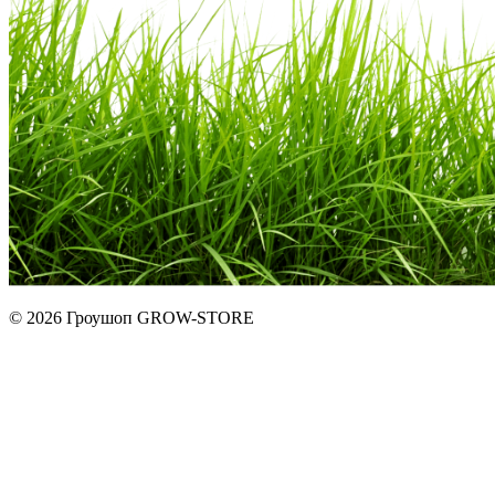
© 2026 Гроушоп GROW-STORE