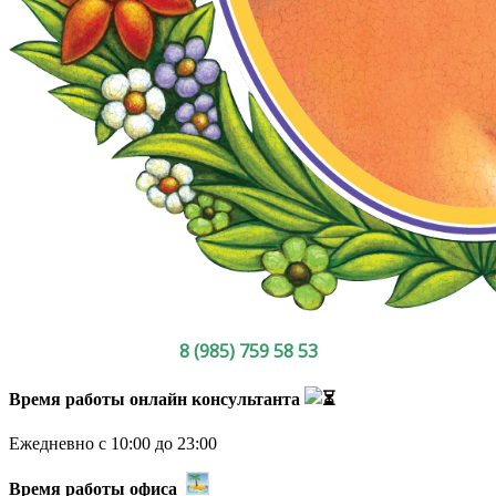
8 (985) 759 58 53
Время работы онлайн консультанта
Ежедневно с 10:00 до 23:00
Время работы офиса