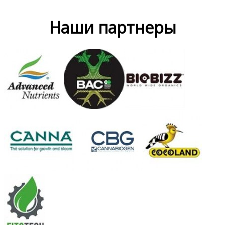
Наши партнеры