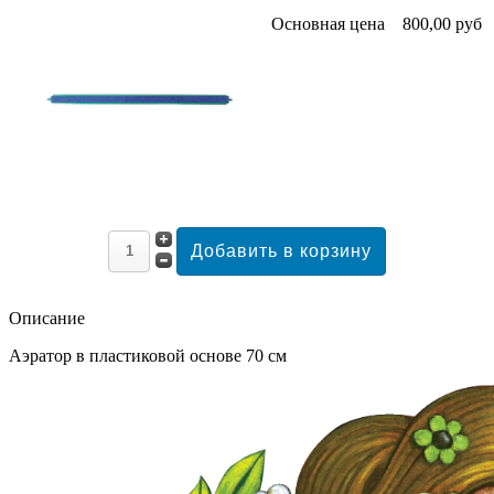
Основная цена
800,00 руб
Описание
Аэратор в пластиковой основе 70 см