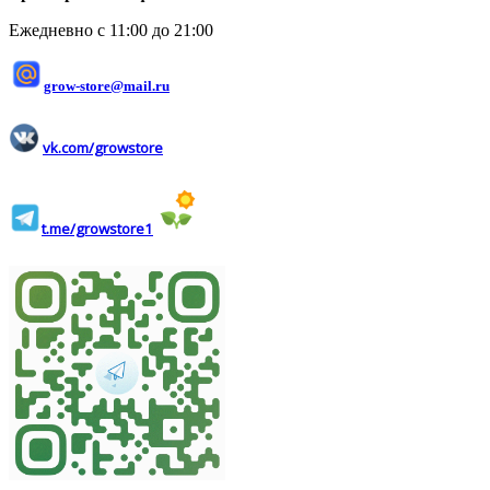
Ежедневно с 11:00 до 21:00
grow-store@mail.ru
vk.com/growstore
t.me/growstore1