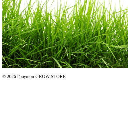
© 2026 Гроушоп GROW-STORE