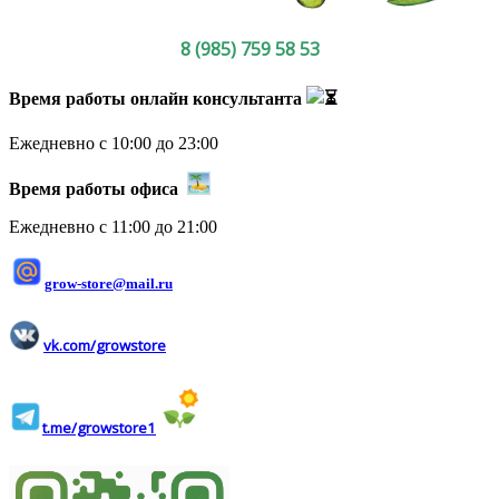
8 (985) 759 58 53
Время работы онлайн консультанта
Ежедневно с 10:00 до 23:00
Время работы офиса
Ежедневно с 11:00 до 21:00
grow-store@mail.ru
vk.com/growstore
t.me/growstore1