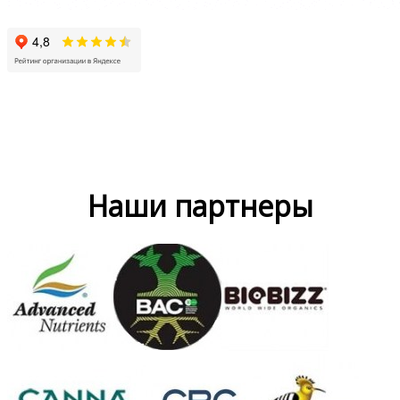
Наши партнеры