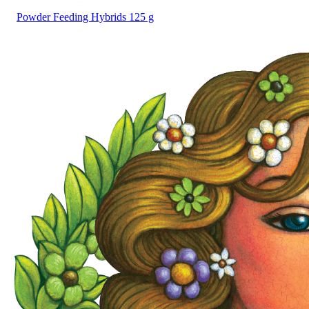
Powder Feeding Hybrids 125 g