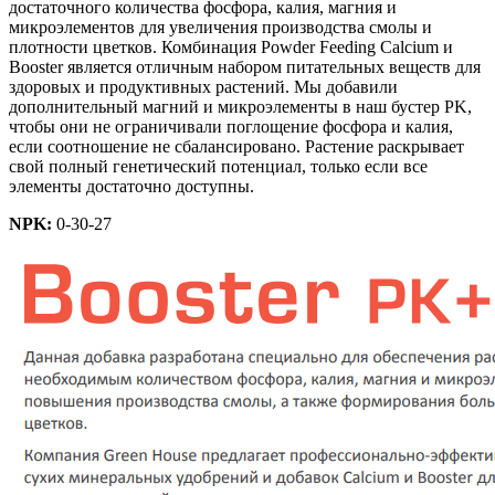
достаточного количества фосфора, калия, магния и
микроэлементов для увеличения производства смолы и
плотности цветков. Комбинация Powder Feeding Calcium и
Booster является отличным набором питательных веществ для
здоровых и продуктивных растений. Мы добавили
дополнительный магний и микроэлементы в наш бустер PK,
чтобы они не ограничивали поглощение фосфора и калия,
если соотношение не сбалансировано. Растение раскрывает
свой полный генетический потенциал, только если все
элементы достаточно доступны.
NPK:
0-30-27