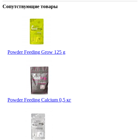
Сопутствующие товары
Powder Feeding Grow 125 g
Powder Feeding Calcium 0,5 кг