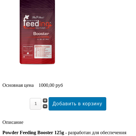
Основная цена
1000,00 руб
Описание
Powder Feeding Booster 125g -
разработан для обеспечения