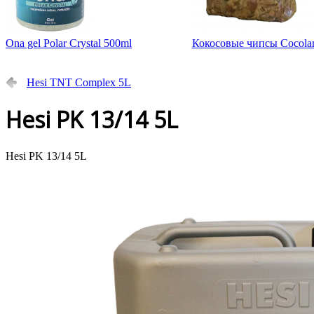
Ona gel Polar Crystal 500ml
Кокосовые чипсы Cocolan
Hesi TNT Complex 5L
Hesi PK 13/14 5L
Hesi PK 13/14 5L