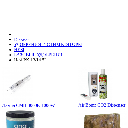
Главная
УДОБРЕНИЯ И СТИМУЛЯТОРЫ
HESI
БАЗОВЫЕ УДОБРЕНИЯ
Hesi PK 13/14 5L
Air Bomz CO2 Dispenser
Лампа CMH 3000K 1000W