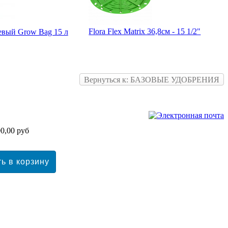
Flora Flex Matrix 36,8см - 15 1/2"
евый Grow Bag 15 л
Вернуться к: БАЗОВЫЕ УДОБРЕНИЯ
0,00 руб