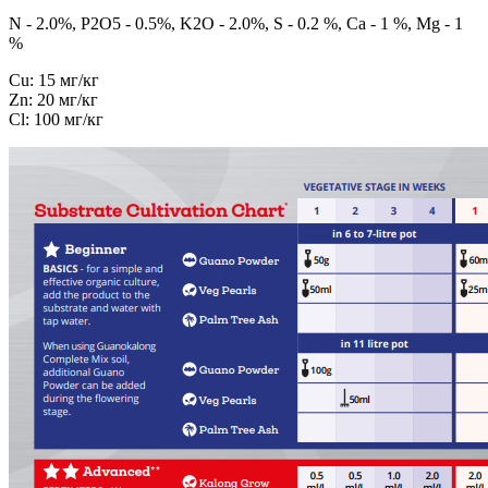
N - 2.0%, P2O5 - 0.5%, K2O - 2.0%, S - 0.2 %, Ca - 1 %, Mg - 1
%
Cu: 15 мг/кг
Zn: 20 мг/кг
Cl: 100 мг/кг