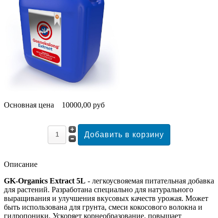
Основная цена
10000,00 руб
Описание
GK-Organics Extract 5L
- легкоусвояемая питательная добавка
для растений. Разработана специально для натурального
выращивания и улучшения вкусовых качеств урожая. Может
быть использована для грунта, смеси кокосового волокна и
гидропоники. Ускоряет корнеобразование, повышает