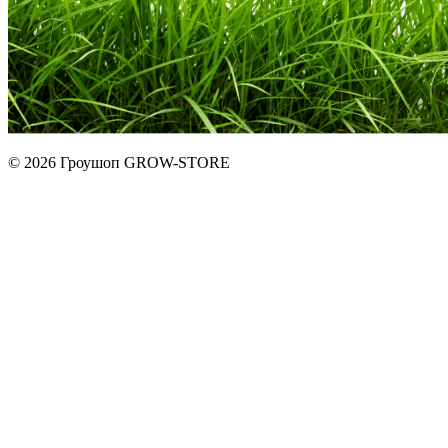
© 2026 Гроушоп GROW-STORE