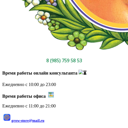
8 (985) 759 58 53
Время работы онлайн консультанта
Ежедневно с 10:00 до 23:00
Время работы офиса
Ежедневно с 11:00 до 21:00
grow-store@mail.ru