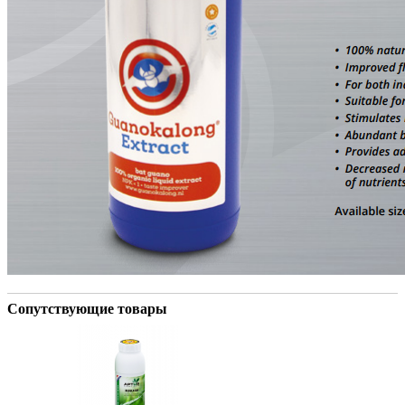
Сопутствующие товары