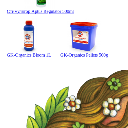
Стимулятор Aptus Regulator 500ml
GK-Organics Bloom 1L
GK-Organics Pellets 500g