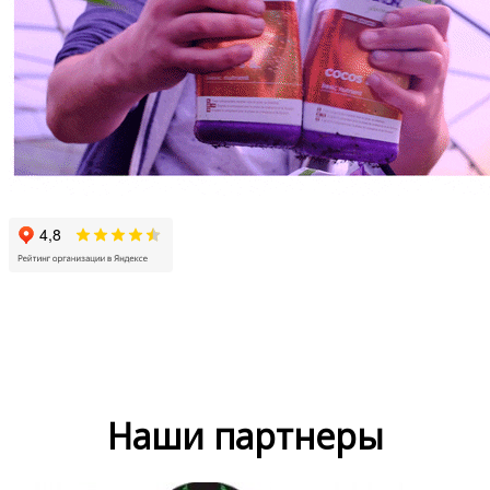
Наши партнеры