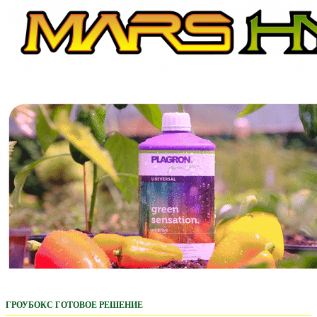
ГРОУБОКС ГОТОВОЕ РЕШЕНИЕ