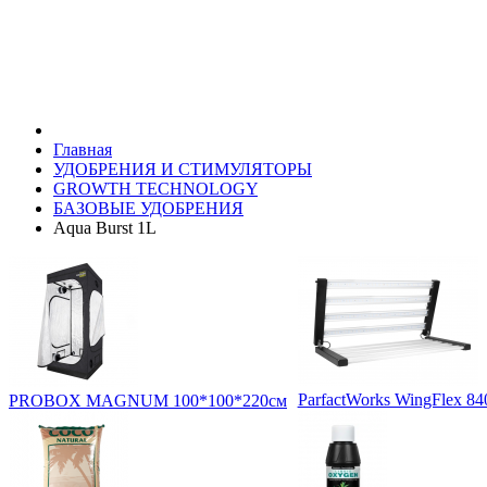
Главная
УДОБРЕНИЯ И СТИМУЛЯТОРЫ
GROWTH TECHNOLOGY
БАЗОВЫЕ УДОБРЕНИЯ
Aqua Burst 1L
ParfactWorks WingFlex 8
PROBOX MAGNUM 100*100*220см