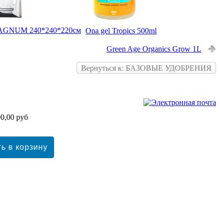
GNUM 240*240*220см
Ona gel Tropics 500ml
Green Age Organics Grow 1L
Вернуться к: БАЗОВЫЕ УДОБРЕНИЯ
0,00 руб