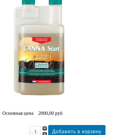
Основная цена
2000,00 руб