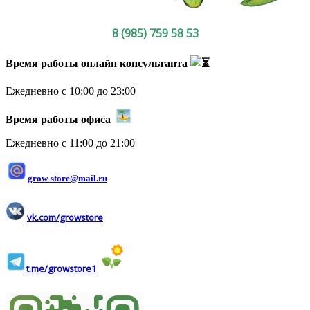
8 (985) 759 58 53
Время работы онлайн консультанта
Ежедневно с 10:00 до 23:00
Время работы офиса
Ежедневно с 11:00 до 21:00
grow-store@mail.ru
vk.com/growstore
t.me/growstore1