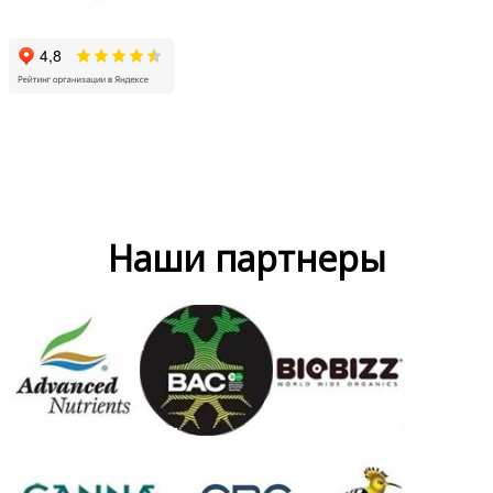
Наши партнеры