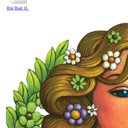
Big Bud 1L