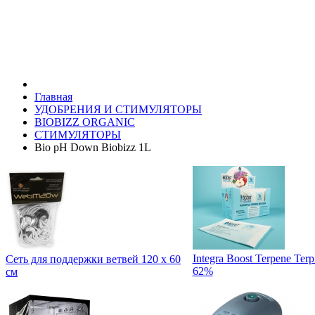
Главная
УДОБРЕНИЯ И СТИМУЛЯТОРЫ
BIOBIZZ ORGANIC
СТИМУЛЯТОРЫ
Bio pH Down Biobizz 1L
Integra Boost Terpene Terp
Сеть для поддержки ветвей 120 x 60
62%
см