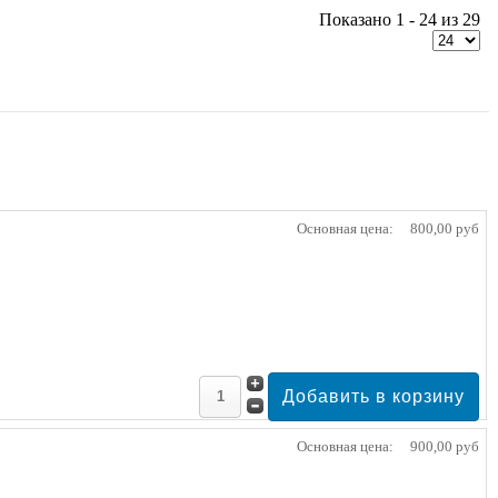
Показано 1 - 24 из 29
Основная цена:
800,00 руб
Основная цена:
900,00 руб