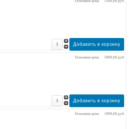
Основная цена:
1500,00 руб
Основная цена:
1800,00 руб
Основная цена:
1900,00 руб