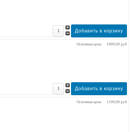
Основная цена:
1000,00 руб
Основная цена:
1100,00 руб