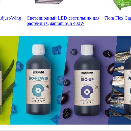
djust-Wing
Светодиодный LED светильник для
Flora Flex Ca
растений Quantum Sun 400W