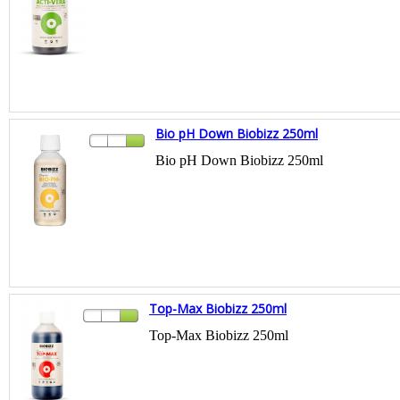
Bio pH Down Biobizz 250ml
Bio pH Down Biobizz 250ml
Top-Max Biobizz 250ml
Top-Max Biobizz 250ml