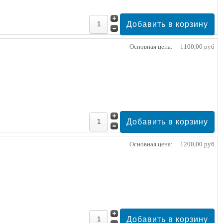
Основная цена:
1100,00 руб
Основная цена:
1200,00 руб