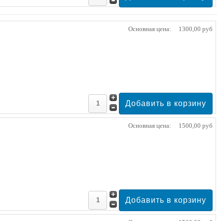
Основная цена:
1300,00 руб
Основная цена:
1500,00 руб