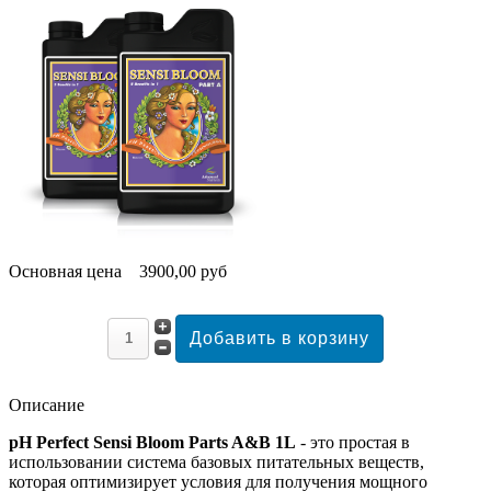
Основная цена
3900,00 руб
Описание
pH Perfect Sensi Bloom Parts A&B 1L
- это простая в
использовании система базовых питательных веществ,
которая оптимизирует условия для получения мощного