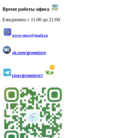
Время работы офиса
Ежедневно с 11:00 до 21:00
grow-store@mail.ru
vk.com/growstore
t.me/growstore1