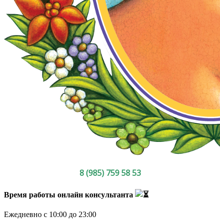
8 (985) 759 58 53
Время работы онлайн консультанта
Ежедневно с 10:00 до 23:00