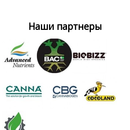
Наши партнеры