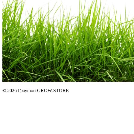
© 2026 Гроушоп GROW-STORE