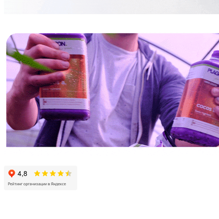
МИКОРИЗА