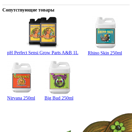
Сопутствующие товары
pH Perfect Sensi Grow Parts A&B 1L
Rhino Skin 250ml
Nirvana 250ml
Big Bud 250ml