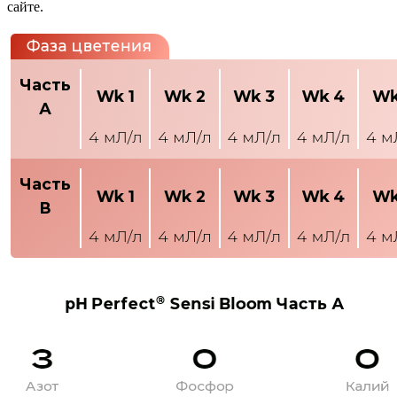
сайте.