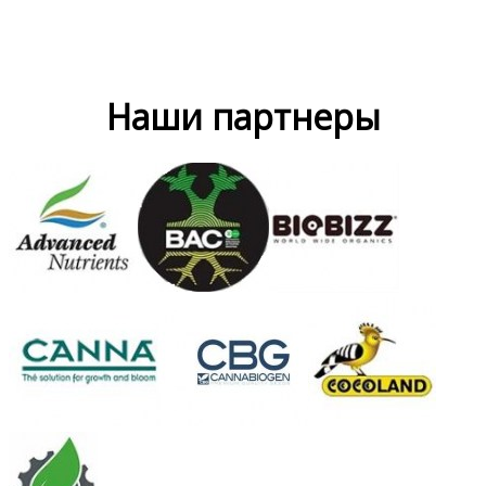
Наши партнеры