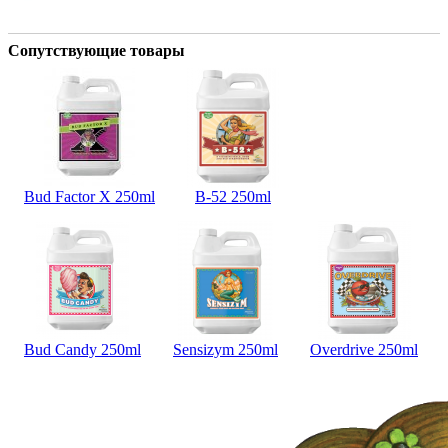
Сопутствующие товары
Bud Factor X 250ml
B-52 250ml
Bud Candy 250ml
Sensizym 250ml
Overdrive 250ml