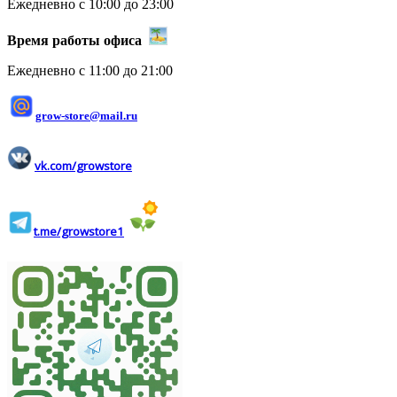
Ежедневно с 10:00 до 23:00
Время работы офиса
Ежедневно с 11:00 до 21:00
grow-store@mail.ru
vk.com/growstore
t.me/growstore1