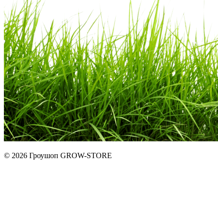
© 2026 Гроушоп GROW-STORE