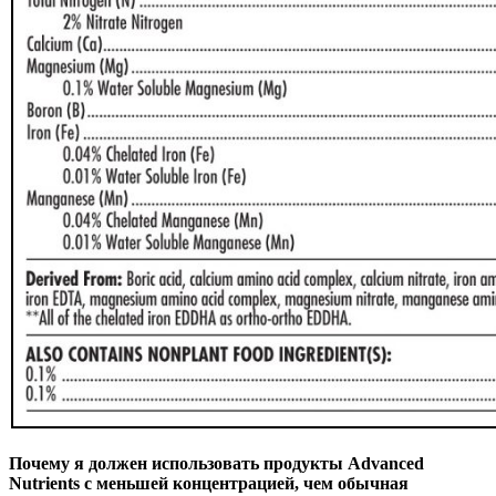
Почему я должен использовать продукты Advanced
Nutrients с меньшей концентрацией, чем обычная