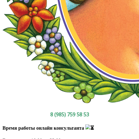
8 (985) 759 58 53
Время работы онлайн консультанта