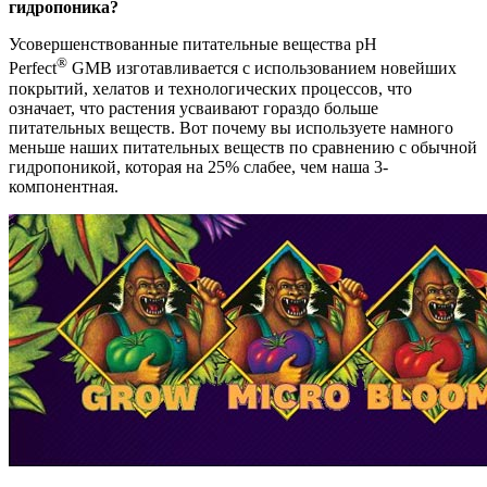
гидропоника?
Усовершенствованные питательные вещества pH
®
Perfect
GMB изготавливается с использованием новейших
покрытий, хелатов и технологических процессов, что
означает, что растения усваивают гораздо больше
питательных веществ. Вот почему вы используете намного
меньше наших питательных веществ по сравнению с обычной
гидропоникой, которая на 25% слабее, чем наша 3-
компонентная.