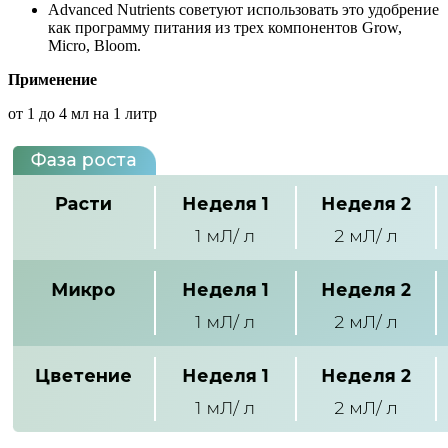
Advanced Nutrients советуют использовать это удобрение
как программу питания из трех компонентов Grow,
Micro, Bloom.
Применение
от 1 до 4 мл на 1 литр