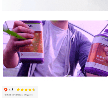
МИКОРИЗА