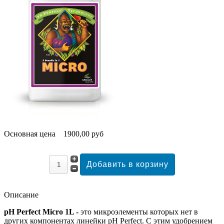
Основная цена
1900,00 руб
Описание
pH Perfect Micro 1L -
это микроэлементы которых нет в
других компонентах линейки pH Perfect. С этим удобрением