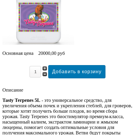
Основная цена
20000,00 руб
Описание
Tasty Terpenes 5L
- это универсальное средство, для
увеличения объема почек и укрепления стеблей, для гроверов,
которые хотят получить больше плодов, во время сбора
урожая. Tasty Terpenes это биостимулятор премиум-класса,
насыщенный калием, экстрактом ламинарии и жмыхом
люцерны, помогает создать оптимальные условия для
получения максимального урожая. Ветви будут покрыты