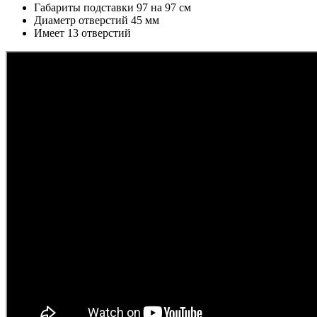
Габариты подставки 97 на 97 см
Диаметр отверстий 45 мм
Имеет 13 отверстий