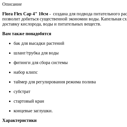
Описание
Flora Flex Cap 4" 10см
- создана для подвода питательного ра
позволит добиться существенной экономии воды. Капельная сх
доставку кислорода, воды и питательных веществ.
Вам также понадобятся
бак для высадки растений
шланг/трубка для воды
фитинги для сбора системы
набор клипс
таймер для регулирования режима полива
субстрат
стартовый кран
концевые заглушки.
Характеристики