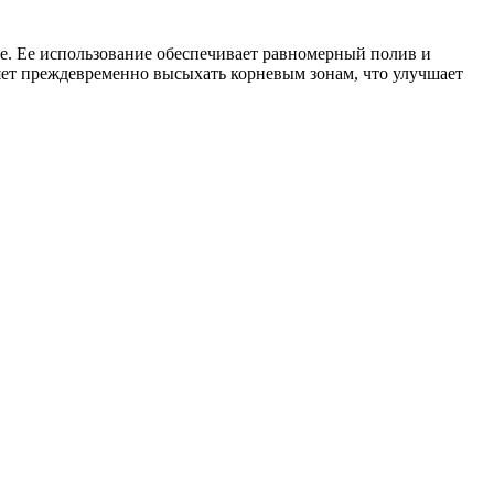
ве. Ее использование обеспечивает равномерный полив и
яет преждевременно высыхать корневым зонам, что улучшает