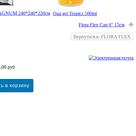
GNUM 240*240*220см
Ona gel Tropics 500ml
Flora Flex Cap 6" 15см
Вернуться к: FLORA FLEX
,00 руб