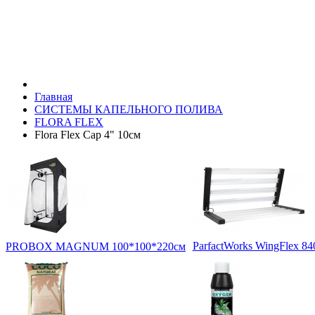
Главная
СИСТЕМЫ КАПЕЛЬНОГО ПОЛИВА
FLORA FLEX
Flora Flex Cap 4" 10см
ParfactWorks WingFlex 8
PROBOX MAGNUM 100*100*220см