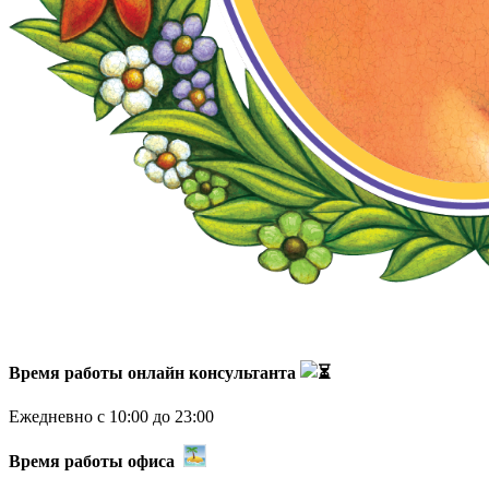
Время работы онлайн консультанта
Ежедневно с 10:00 до 23:00
Время работы офиса