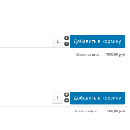
Основная цена:
7000,00 руб
Основная цена:
11500,00 руб