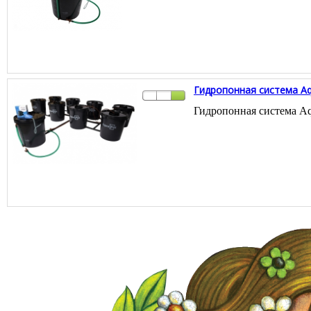
Гидропонная система Aq
Гидропонная система Aq