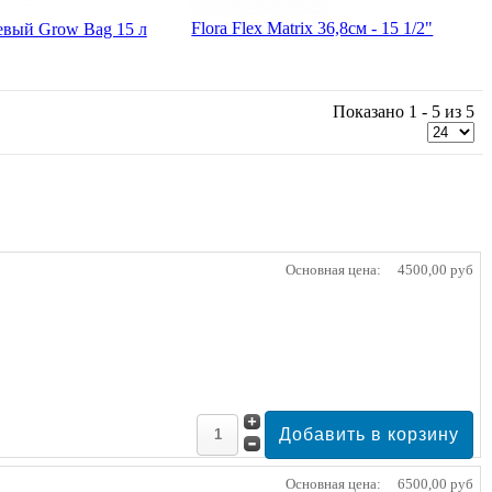
Flora Flex Matrix 36,8см - 15 1/2"
евый Grow Bag 15 л
Показано 1 - 5 из 5
Основная цена:
4500,00 руб
Основная цена:
6500,00 руб