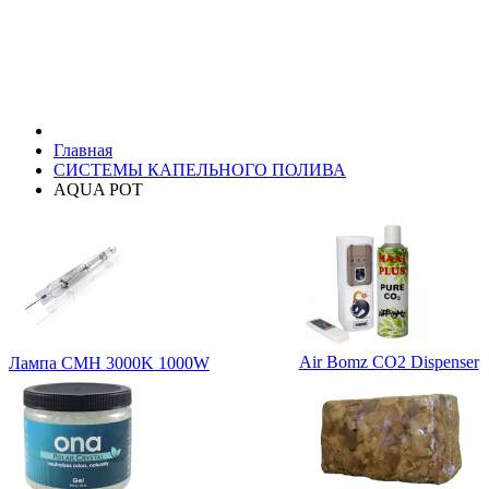
Главная
СИСТЕМЫ КАПЕЛЬНОГО ПОЛИВА
AQUA POT
Air Bomz CO2 Dispenser
Лампа CMH 3000K 1000W