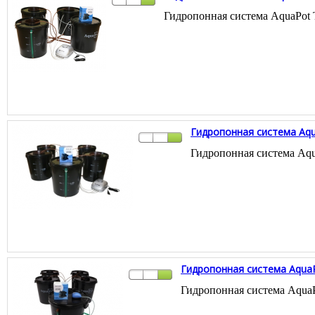
Гидропонная система AquaPot 
Гидропонная система Aqu
Гидропонная система Aqu
Гидропонная система AquaP
Гидропонная система AquaP