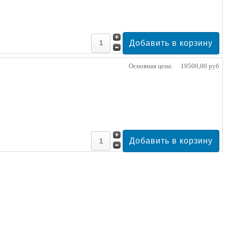
Основная цена:
19500,00 руб