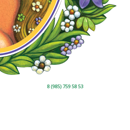
8 (985) 759 58 53