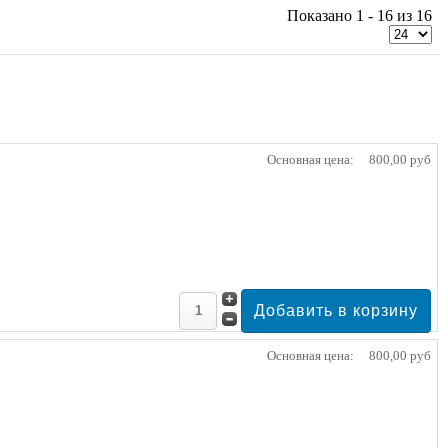
Показано 1 - 16 из 16
Основная цена:
800,00 руб
Основная цена:
800,00 руб