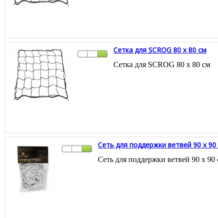
Сетка для SCROG 80 x 80 см
Сетка для SCROG 80 x 80 см
Сеть для поддержки ветвей 90 x 90
Сеть для поддержки ветвей 90 x 90