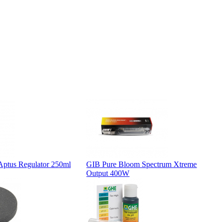
ptus Regulator 250ml
GIB Pure Bloom Spectrum Xtreme
Output 400W