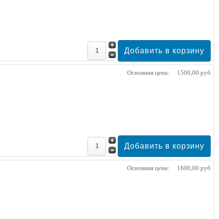
Основная цена:
1500,00 руб
Основная цена:
1600,00 руб