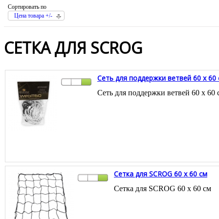
Сортировать по
Цена товара +/-
СЕТКА ДЛЯ SCROG
Сеть для поддержки ветвей 60 x 60
Сеть для поддержки ветвей 60 x 60 
Сетка для SCROG 60 x 60 см
Сетка для SCROG 60 x 60 см