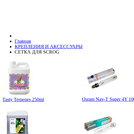
Главная
КРЕПЛЕНИЯ И АКСЕССУАРЫ
СЕТКА ДЛЯ SCROG
Osram Nav-T Super 4Y 1
Tasty Terpenes 250ml