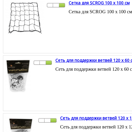
Сетка для SCROG 100 x 100 см
Сетка для SCROG 100 x 100 см
Сеть для поддержки ветвей 120 x 60 
Сеть для поддержки ветвей 120 x 60 
Сеть для поддержки ветвей 120 x 1
Сеть для поддержки ветвей 120 x 1