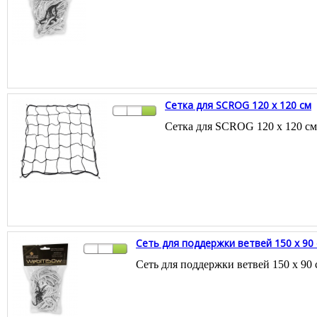
Сетка для SCROG 120 x 120 см
Сетка для SCROG 120 x 120 см
Сеть для поддержки ветвей 150 x 90
Сеть для поддержки ветвей 150 x 90 