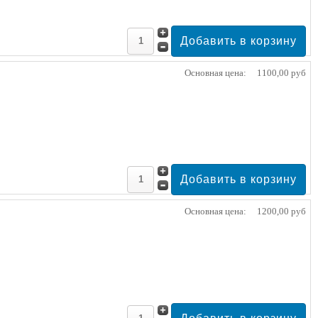
Основная цена:
1100,00 руб
Основная цена:
1200,00 руб