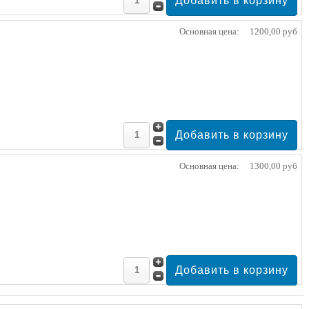
Основная цена:
1200,00 руб
Основная цена:
1300,00 руб