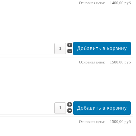
Основная цена:
1400,00 руб
Основная цена:
1500,00 руб
Основная цена:
1500,00 руб