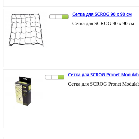
Сетка для SCROG 90 x 90 см
Сетка для SCROG 90 x 90 см
Сетка для SCROG Pronet Modulab
Сетка для SCROG Pronet Modulab