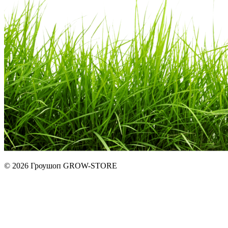
© 2026 Гроушоп GROW-STORE