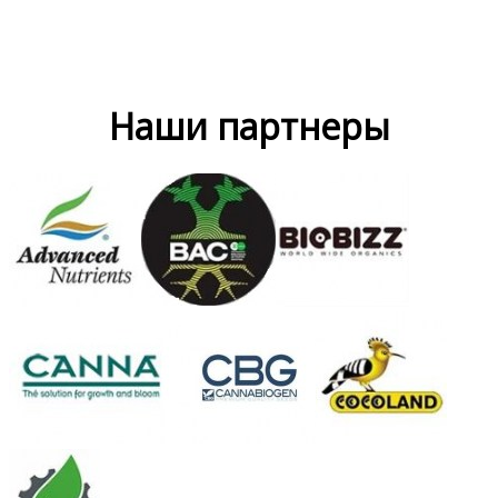
Наши партнеры