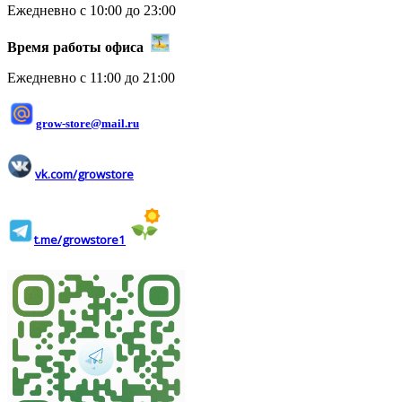
Ежедневно с 10:00 до 23:00
Время работы офиса
Ежедневно с 11:00 до 21:00
grow-store@mail.ru
vk.com/growstore
t.me/growstore1