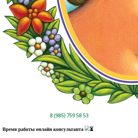
8 (985) 759 58 53
Время работы онлайн консультанта