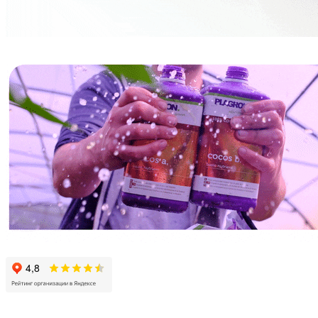
МИКОРИЗА