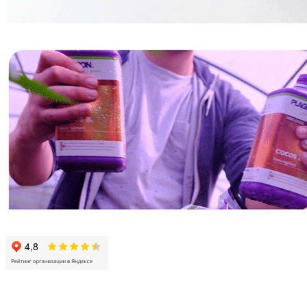
МИКОРИЗА