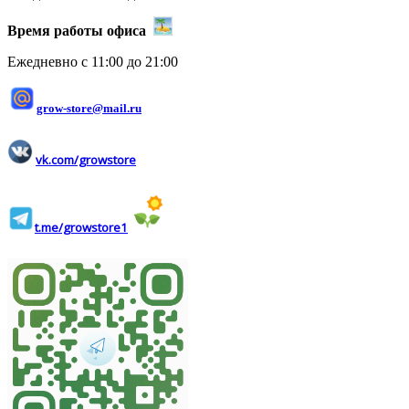
Время работы офиса
Ежедневно с 11:00 до 21:00
grow-store@mail.ru
vk.com/growstore
t.me/growstore1