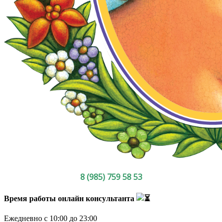
8 (985) 759 58 53
Время работы онлайн консультанта
Ежедневно с 10:00 до 23:00