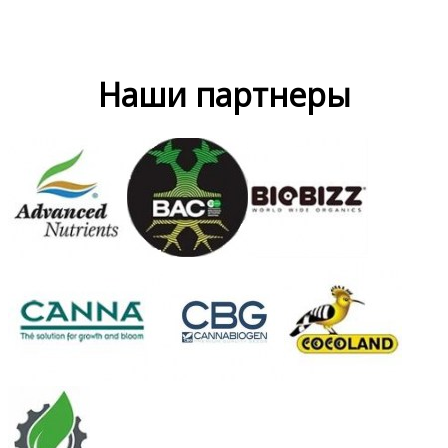
Наши партнеры