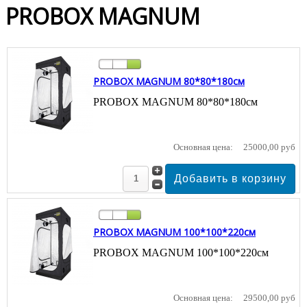
PROBOX MAGNUM
PROBOX MAGNUM 80*80*180см
PROBOX MAGNUM 80*80*180см
Основная цена:
25000,00 руб
PROBOX MAGNUM 100*100*220см
PROBOX MAGNUM 100*100*220см
Основная цена:
29500,00 руб