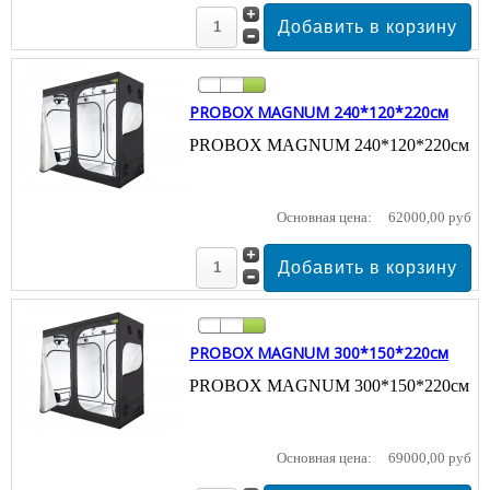
PROBOX MAGNUM 240*120*220см
PROBOX MAGNUM 240*120*220см
Основная цена:
62000,00 руб
PROBOX MAGNUM 300*150*220см
PROBOX MAGNUM 300*150*220см
Основная цена:
69000,00 руб