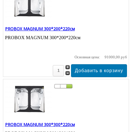
PROBOX MAGNUM 300*200*220см
PROBOX MAGNUM 300*200*220см
Основная цена:
91000,00 руб
PROBOX MAGNUM 300*300*220см