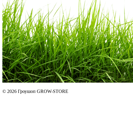
© 2026 Гроушоп GROW-STORE