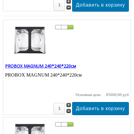
PROBOX MAGNUM 240*240*220см
PROBOX MAGNUM 240*240*220см
Основная цена:
85000,00 руб