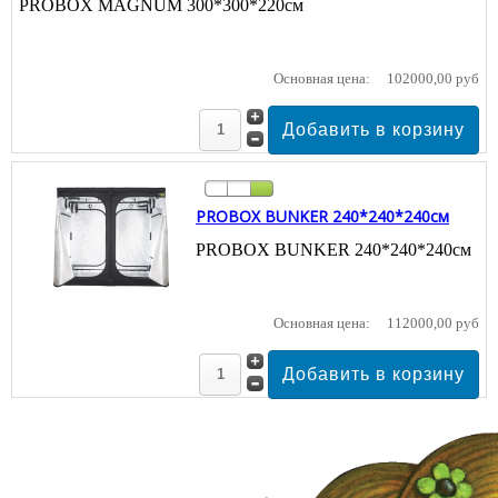
PROBOX MAGNUM 300*300*220см
Основная цена:
102000,00 руб
PROBOX BUNKER 240*240*240см
PROBOX BUNKER 240*240*240см
Основная цена:
112000,00 руб