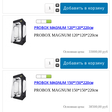
PROBOX MAGNUM 120*120*220см
PROBOX MAGNUM 120*120*220см
Основная цена:
33000,00 руб
PROBOX MAGNUM 150*150*220см
PROBOX MAGNUM 150*150*220см
Основная цена:
38500,00 руб