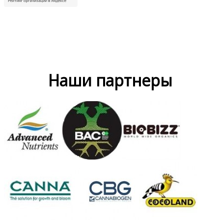
Наши партнеры