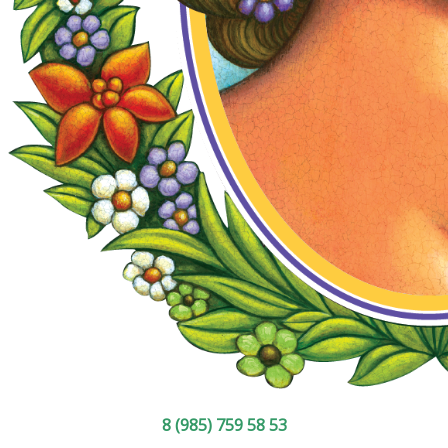
8 (985) 759 58 53