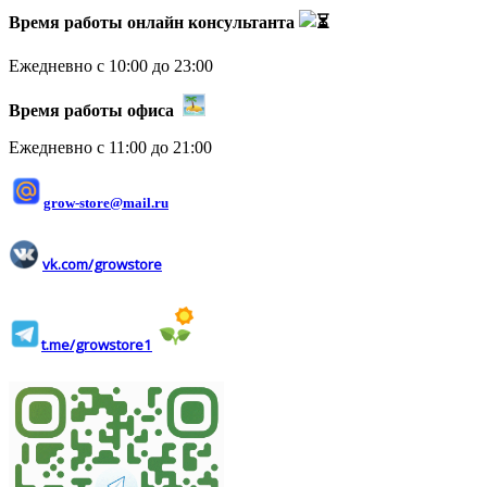
Время работы онлайн консультанта
Ежедневно с 10:00 до 23:00
Время работы офиса
Ежедневно с 11:00 до 21:00
grow-store@mail.ru
vk.com/growstore
t.me/growstore1