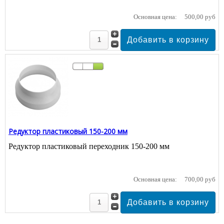
Основная цена:
500,00 руб
Редуктор пластиковый 150-200 мм
Редуктор пластиковый переходник 150-200 мм
Основная цена:
700,00 руб