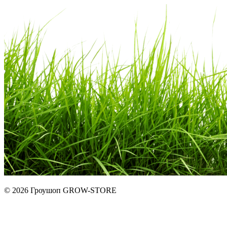
© 2026 Гроушоп GROW-STORE