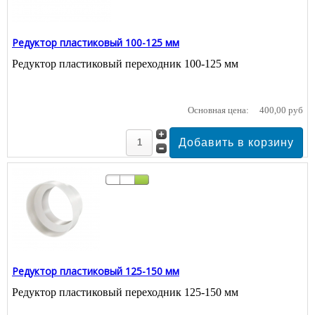
Редуктор пластиковый 100-125 мм
Редуктор пластиковый переходник 100-125 мм
Основная цена:
400,00 руб
Редуктор пластиковый 125-150 мм
Редуктор пластиковый переходник 125-150 мм