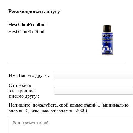
Рекомендовать другу
Hesi ClonFix 50ml
Hesi ClonFix 50ml
Имя Вашего друга :
Отправить
электронное
письмо другу :
Напишите, пожалуйста, свой комментарий ...(минимально
знаков - 5, максимально знаков - 2000)