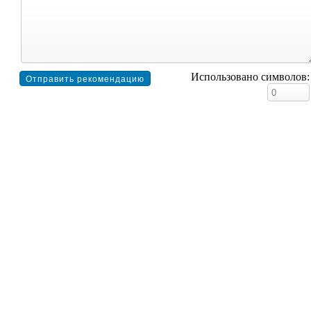
Использовано символов: