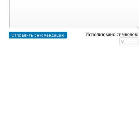
Использовано символов: