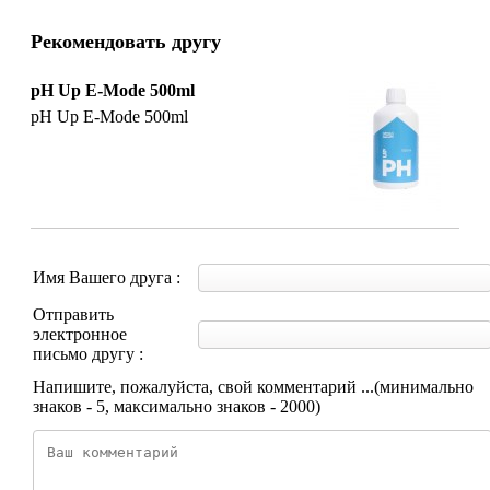
Рекомендовать другу
pH Up E-Mode 500ml
pH Up E-Mode 500ml
Имя Вашего друга :
Отправить
электронное
письмо другу :
Напишите, пожалуйста, свой комментарий ...(минимально
знаков - 5, максимально знаков - 2000)